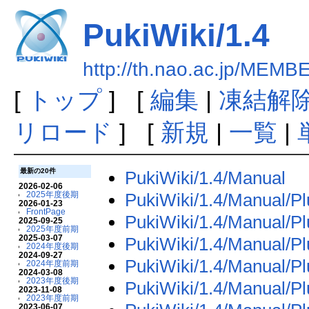
PukiWiki/1.4
http://th.nao.ac.jp/MEMB
[
トップ
] [
編集
|
凍結解
リロード
] [
新規
|
一覧
|
最新の20件
PukiWiki/1.4/Manual
2026-02-06
PukiWiki/1.4/Manual/Pl
2025年度後期
2026-01-23
FrontPage
PukiWiki/1.4/Manual/Pl
2025-09-25
2025年度前期
2025-03-07
PukiWiki/1.4/Manual/Pl
2024年度後期
2024-09-27
PukiWiki/1.4/Manual/Pl
2024年度前期
2024-03-08
2023年度後期
PukiWiki/1.4/Manual/Pl
2023-11-08
2023年度前期
2023-06-07