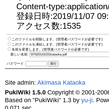
Content-type:application
登録日時:2019/11/07 09:
アクセス数:1535
このファイルを削除します。(管理者パスワードが必要です)
このファイルを凍結します。(管理者パスワードが必要です)
名前を変更します。(管理者パスワードが必要です)
新しい名前:
パスワード:
Site admin:
Akimasa Kataoka
PukiWiki 1.5.0
Copyright © 2001-20
Based on "PukiWiki" 1.3 by
yu-ji
. Pow
0.071 sec.