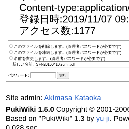
Content-type:application
登録日時:2019/11/07 09:
アクセス数:1177
このファイルを削除します。(管理者パスワードが必要です)
このファイルを凍結します。(管理者パスワードが必要です)
名前を変更します。(管理者パスワードが必要です)
新しい名前:
パスワード:
Site admin:
Akimasa Kataoka
PukiWiki 1.5.0
Copyright © 2001-20
Based on "PukiWiki" 1.3 by
yu-ji
. Pow
0.028 sec.