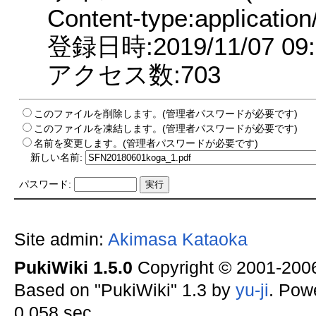
Content-type:application
登録日時:2019/11/07 09:
アクセス数:703
このファイルを削除します。(管理者パスワードが必要です)
このファイルを凍結します。(管理者パスワードが必要です)
名前を変更します。(管理者パスワードが必要です)
新しい名前:
パスワード:
Site admin:
Akimasa Kataoka
PukiWiki 1.5.0
Copyright © 2001-20
Based on "PukiWiki" 1.3 by
yu-ji
. Pow
0.058 sec.