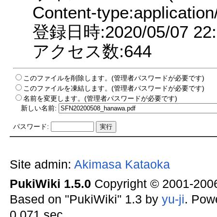
Content-type:application
登録日時:2020/05/07 22:
アクセス数:644
このファイルを削除します。(管理者パスワードが必要です)
このファイルを凍結します。(管理者パスワードが必要です)
名前を変更します。(管理者パスワードが必要です)
新しい名前:
パスワード:
Site admin:
Akimasa Kataoka
PukiWiki 1.5.0
Copyright © 2001-20
Based on "PukiWiki" 1.3 by
yu-ji
. Pow
0.071 sec.