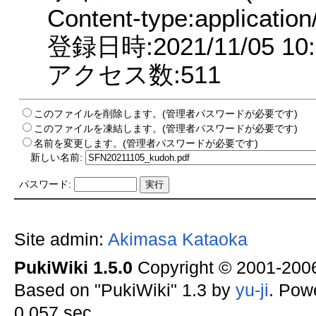
Content-type:application
登録日時:2021/11/05 10:
アクセス数:511
このファイルを削除します。(管理者パスワードが必要です)
このファイルを凍結します。(管理者パスワードが必要です)
名前を変更します。(管理者パスワードが必要です)
新しい名前:
パスワード:
Site admin:
Akimasa Kataoka
PukiWiki 1.5.0
Copyright © 2001-20
Based on "PukiWiki" 1.3 by
yu-ji
. Pow
0.057 sec.