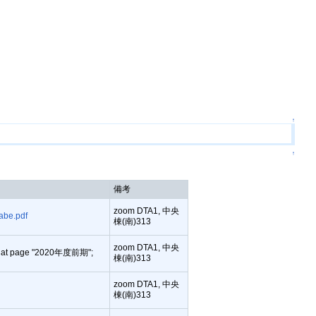
↑
↑
備考
zoom DTA1, 中央
be.pdf
棟(南)313
zoom DTA1, 中央
pdf" at page "2020年度前期";
棟(南)313
zoom DTA1, 中央
棟(南)313