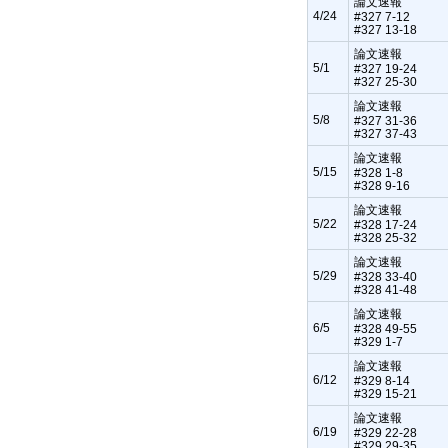
論文速報
4/24
#327 7-12
#327 13-18
論文速報
5/1
#327 19-24
#327 25-30
論文速報
5/8
#327 31-36
#327 37-43
論文速報
5/15
#328 1-8
#328 9-16
論文速報
5/22
#328 17-24
#328 25-32
論文速報
5/29
#328 33-40
#328 41-48
論文速報
6/5
#328 49-55
#329 1-7
論文速報
6/12
#329 8-14
#329 15-21
論文速報
6/19
#329 22-28
#329 29-35