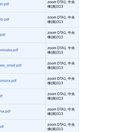
zoom DTA1, 中央
h.pdf
棟(南)313
zoom DTA1, 中央
o.pdf
棟(南)313
zoom DTA1, 中央
pdf
棟(南)313
zoom DTA1, 中央
misaka.pdf
棟(南)313
zoom DTA1, 中央
a_small.pdf
棟(南)313
zoom DTA1, 中央
omura.pdf
棟(南)313
zoom DTA1, 中央
df
棟(南)313
zoom DTA1, 中央
ma.pdf
棟(南)313
zoom DTA1, 中央
df
棟(南)313