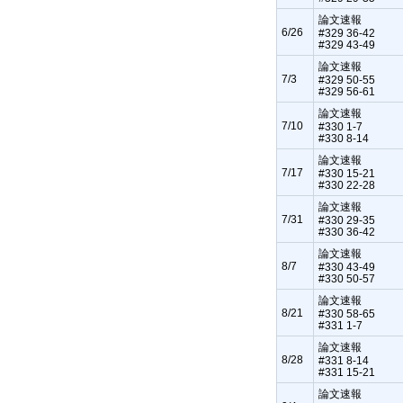
論文速報
6/26
#329 36-42
#329 43-49
論文速報
7/3
#329 50-55
#329 56-61
論文速報
7/10
#330 1-7
#330 8-14
論文速報
7/17
#330 15-21
#330 22-28
論文速報
7/31
#330 29-35
#330 36-42
論文速報
8/7
#330 43-49
#330 50-57
論文速報
8/21
#330 58-65
#331 1-7
論文速報
8/28
#331 8-14
#331 15-21
論文速報