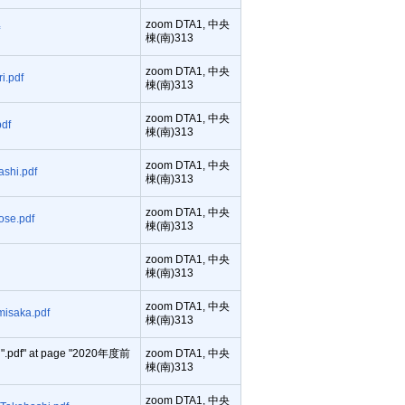
zoom DTA1, 中央
f
棟(南)313
zoom DTA1, 中央
.pdf
棟(南)313
zoom DTA1, 中央
pdf
棟(南)313
zoom DTA1, 中央
shi.pdf
棟(南)313
zoom DTA1, 中央
se.pdf
棟(南)313
zoom DTA1, 中央
棟(南)313
zoom DTA1, 中央
isaka.pdf
棟(南)313
zoom DTA1, 中央
d: ".pdf" at page "2020年度前
棟(南)313
zoom DTA1, 中央