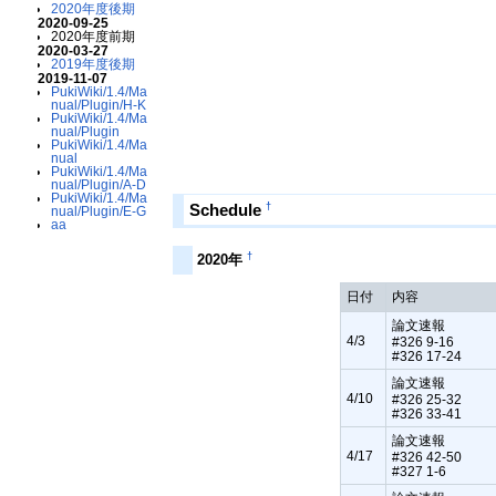
2020年度後期
2020-09-25
2020年度前期
2020-03-27
2019年度後期
2019-11-07
PukiWiki/1.4/Ma
nual/Plugin/H-K
PukiWiki/1.4/Ma
nual/Plugin
PukiWiki/1.4/Ma
nual
PukiWiki/1.4/Ma
nual/Plugin/A-D
PukiWiki/1.4/Ma
†
Schedule
nual/Plugin/E-G
aa
†
2020年
日付
内容
論文速報
4/3
#326 9-16
#326 17-24
論文速報
4/10
#326 25-32
#326 33-41
論文速報
4/17
#326 42-50
#327 1-6